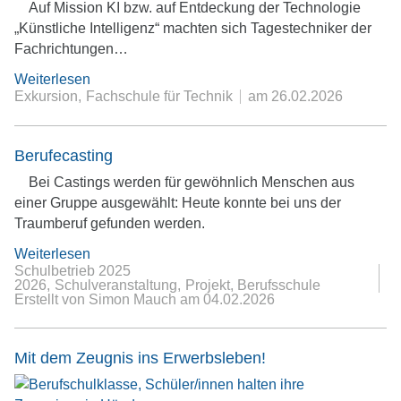
Auf Mission KI bzw. auf Entdeckung der Technologie
„Künstliche Intelligenz“ machten sich Tagestechniker der
Fachrichtungen…
Weiterlesen
Exkursion
Fachschule für Technik
am
26.02.2026
Berufecasting
Bei Castings werden für gewöhnlich Menschen aus
einer Gruppe ausgewählt: Heute konnte bei uns der
Traumberuf gefunden werden.
Weiterlesen
Schulbetrieb 2025
2026
Schulveranstaltung
Projekt
Berufsschule
Erstellt von Simon Mauch
am
04.02.2026
Mit dem Zeugnis ins Erwerbsleben!