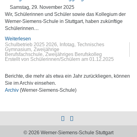
Samstag, 29. November 2025
Wir, Schülerinnen und Schüler sowie das Kollegium der
Werner-Siemens-Schule in Stuttgart, haben zukünftige
Schülerinnen…
Weiterlesen
Schulbetrieb 2025 2026
Infotag
Technisches
Gymnasium
Zweijährige
Berufsfachschule
Zweijähriges Berufskolleg
Erstellt von Schülerinnen/Schülern
am
01.12.2025
Berichte, die mehr als etwa ein Jahr zurückliegen, können
Sie im Archiv einsehen.
Archiv
(Werner-Siemens-Schule)
© 2026 Werner-Siemens-Schule Stuttgart