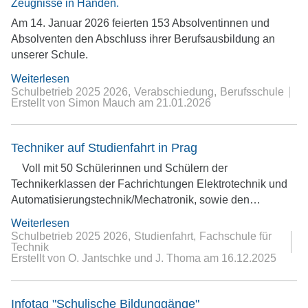
Am 14. Januar 2026 feierten 153 Absolventinnen und
Absolventen den Abschluss ihrer Berufsausbildung an
unserer Schule.
Weiterlesen
Schulbetrieb 2025 2026
Verabschiedung
Berufsschule
Erstellt von Simon Mauch
am
21.01.2026
Techniker auf Studienfahrt in Prag
Voll mit 50 Schülerinnen und Schülern der
Technikerklassen der Fachrichtungen Elektrotechnik und
Automatisierungstechnik/Mechatronik, sowie den…
Weiterlesen
Schulbetrieb 2025 2026
Studienfahrt
Fachschule für
Technik
Erstellt von O. Jantschke und J. Thoma
am
16.12.2025
Infotag "Schulische Bildunggänge"