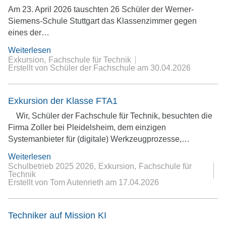
Am 23. April 2026 tauschten 26 Schüler der Werner-
Siemens-Schule Stuttgart das Klassenzimmer gegen
eines der…
Weiterlesen
Exkursion
Fachschule für Technik
Erstellt von Schüler der Fachschule
am
30.04.2026
Exkursion der Klasse FTA1
Wir, Schüler der Fachschule für Technik, besuchten die
Firma Zoller bei Pleidelsheim, dem einzigen
Systemanbieter für (digitale) Werkzeugprozesse,…
Weiterlesen
Schulbetrieb 2025 2026
Exkursion
Fachschule für
Technik
Erstellt von Tom Autenrieth
am
17.04.2026
Techniker auf Mission KI