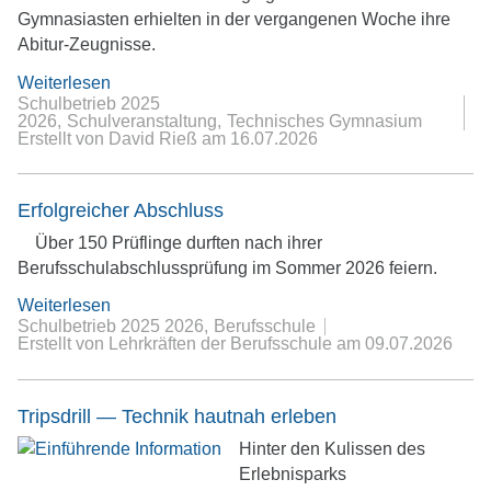
Gymnasiasten erhielten in der vergangenen Woche ihre
Abitur-Zeugnisse.
Weiterlesen
Schulbetrieb 2025
2026
Schulveranstaltung
Technisches Gymnasium
Erstellt von David Rieß
am
16.07.2026
Erfolgreicher Abschluss
Über 150 Prüflinge durften nach ihrer
Berufsschulabschlussprüfung im Sommer 2026 feiern.
Weiterlesen
Schulbetrieb 2025 2026
Berufsschule
Erstellt von Lehrkräften der Berufsschule
am
09.07.2026
Tripsdrill — Technik hautnah erleben
Hinter den Kulissen des
Erlebnisparks