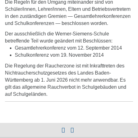
Die Regeln für den Umgang miteinander sind von
submenu
Schüler/innen, Lehrer/innen, Eltern und Betriebsvertretern
in den zuständigen Gremien — Gesamtlehrerkonferenzen
und Schulkonferenzen — beschlossen worden.
Der ausschließlich die Werner-Siemens-Schule
betreffende Teil wurde geändert mit Beschlüssen:
Gesamtlehrerkonferenz vom 12. September 2014
Schulkonferenz vom 19. November 2014
Die Regelung der Raucherzone ist mit Inkrafttreten des
Nichtraucherschutzgesetzes des Landes Baden-
Württemberg ab 1. Juni 2026 nicht mehr anwendbar. Es
gilt das allgemeine Rauchverbot in Schulgebäuden und
auf Schulgeländen.