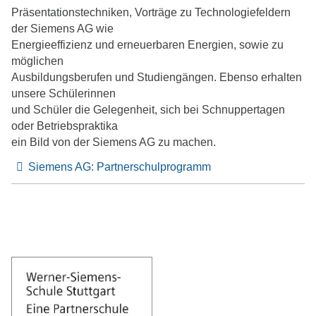
Präsentationstechniken, Vorträge zu Technologiefeldern
submenu
der Siemens AG wie
Energieeffizienz und erneuerbaren Energien, sowie zu
möglichen
Ausbildungsberufen und Studiengängen. Ebenso erhalten
unsere Schülerinnen
und Schüler die Gelegenheit, sich bei Schnuppertagen
oder Betriebspraktika
ein Bild von der Siemens AG zu machen.
Siemens AG: Partnerschulprogramm