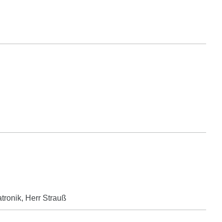
tronik, Herr Strauß