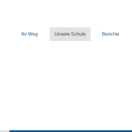
Ihr Weg
Unsere Schule
Berichte