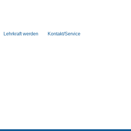
Lehrkraft werden
Kontakt/Service