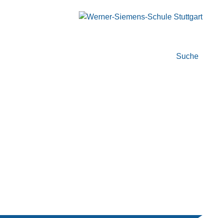
Suche