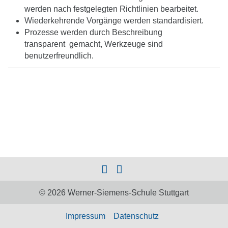
werden nach festgelegten Richtlinien bearbeitet.
submenu
Wiederkehrende Vorgänge werden standardisiert.
Prozesse werden durch Beschreibung
transparent gemacht, Werkzeuge sind
benutzerfreundlich.
© 2026 Werner-Siemens-Schule Stuttgart
Impressum
Datenschutz