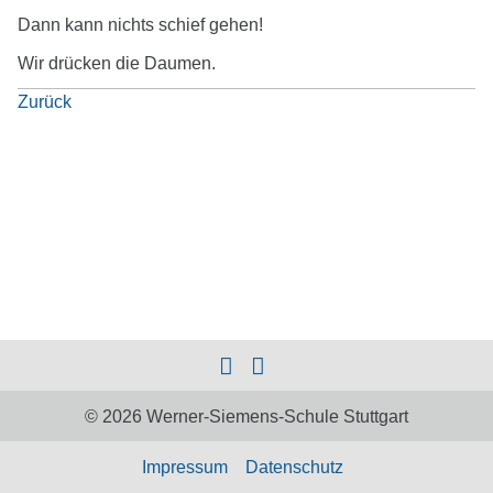
Dann kann nichts schief gehen!
Wir drücken die Daumen.
Zurück
© 2026 Werner-Siemens-Schule Stuttgart
Impressum
Datenschutz