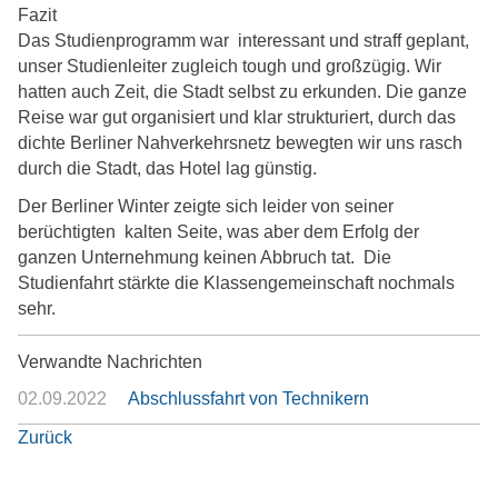
Fazit
Das Studienprogramm war interessant und straff geplant,
unser Studienleiter zugleich tough und großzügig. Wir
hatten auch Zeit, die Stadt selbst zu erkunden. Die ganze
Reise war gut organisiert und klar strukturiert, durch das
dichte Berliner Nahverkehrsnetz bewegten wir uns rasch
durch die Stadt, das Hotel lag günstig.
Der Berliner Winter zeigte sich leider von seiner
berüchtigten kalten Seite, was aber dem Erfolg der
ganzen Unternehmung keinen Abbruch tat. Die
Studienfahrt stärkte die Klassengemeinschaft nochmals
sehr.
Verwandte Nachrichten
02.09.2022
Abschlussfahrt von Technikern
Zurück