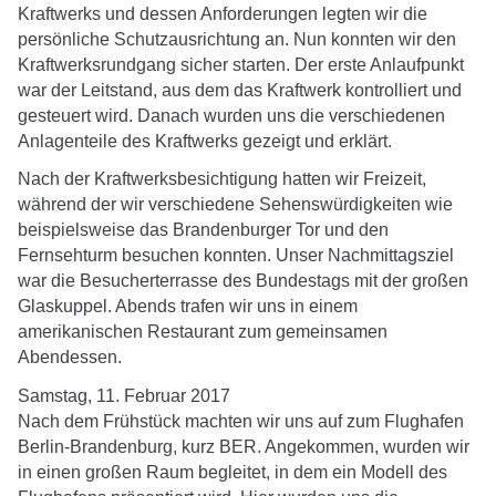
Kraftwerks und dessen Anforderungen legten wir die
persönliche Schutzausrichtung an. Nun konnten wir den
Kraftwerksrundgang sicher starten. Der erste Anlaufpunkt
war der Leitstand, aus dem das Kraftwerk kontrolliert und
gesteuert wird. Danach wurden uns die verschiedenen
Anlagenteile des Kraftwerks gezeigt und erklärt.
Nach der Kraftwerksbesichtigung hatten wir Freizeit,
während der wir verschiedene Sehenswürdigkeiten wie
beispielsweise das Brandenburger Tor und den
Fernsehturm besuchen konnten. Unser Nachmittagsziel
war die Besucherterrasse des Bundestags mit der großen
Glaskuppel. Abends trafen wir uns in einem
amerikanischen Restaurant zum gemeinsamen
Abendessen.
Samstag, 11. Februar 2017
Nach dem Frühstück machten wir uns auf zum Flughafen
Berlin-Brandenburg, kurz BER. Angekommen, wurden wir
in einen großen Raum begleitet, in dem ein Modell des