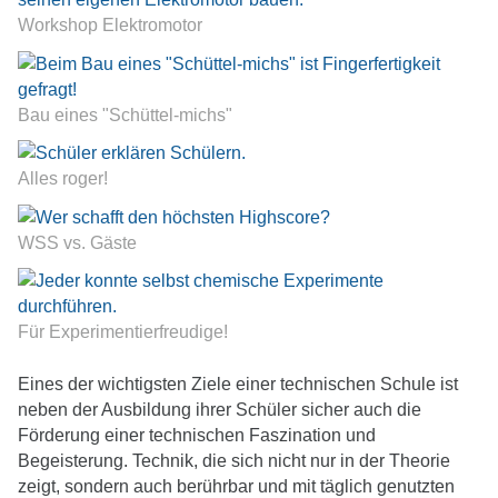
Workshop Elektromotor
Bau eines "Schüttel-michs"
Alles roger!
WSS vs. Gäste
Für Experimentierfreudige!
Eines der wichtigsten Ziele einer technischen Schule ist
neben der Ausbildung ihrer Schüler sicher auch die
Förderung einer technischen Faszination und
Begeisterung. Technik, die sich nicht nur in der Theorie
zeigt, sondern auch berührbar und mit täglich genutzten