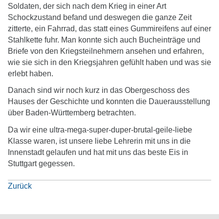
Soldaten, der sich nach dem Krieg in einer Art
Schockzustand befand und deswegen die ganze Zeit
zitterte, ein Fahrrad, das statt eines Gummireifens auf einer
Stahlkette fuhr. Man konnte sich auch Bucheinträge und
Briefe von den Kriegsteilnehmern ansehen und erfahren,
wie sie sich in den Kriegsjahren gefühlt haben und was sie
erlebt haben.
Danach sind wir noch kurz in das Obergeschoss des
Hauses der Geschichte und konnten die Dauerausstellung
über Baden-Württemberg betrachten.
Da wir eine ultra-mega-super-duper-brutal-geile-liebe
Klasse waren, ist unsere liebe Lehrerin mit uns in die
Innenstadt gelaufen und hat mit uns das beste Eis in
Stuttgart gegessen.
Zurück